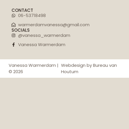
CONTACT
06-53718498
warmerdamvanessa@gmail.com
SOCIALS
@vanessa_warmerdam
Vanessa Warmerdam
Vanessa Warmerdam |
Webdesign by Bureau van
© 2026
Houtum