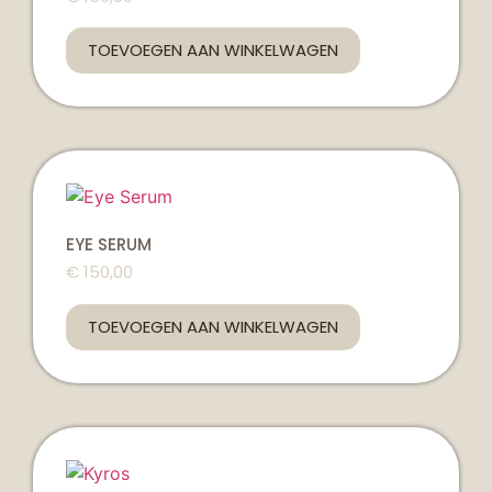
TOEVOEGEN AAN WINKELWAGEN
EYE SERUM
€
150,00
TOEVOEGEN AAN WINKELWAGEN