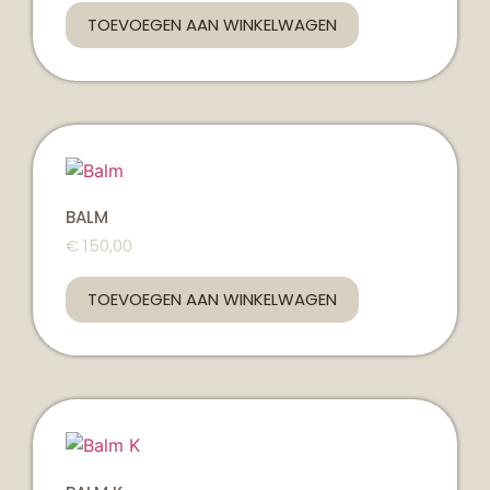
TOEVOEGEN AAN WINKELWAGEN
BALM
€
150,00
TOEVOEGEN AAN WINKELWAGEN