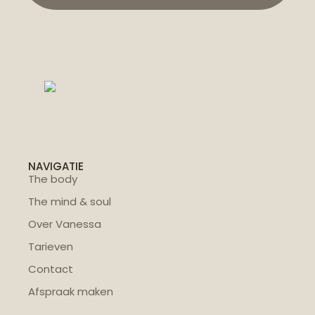
NAVIGATIE
The body
The mind & soul
Over Vanessa
Tarieven
Contact
Afspraak maken