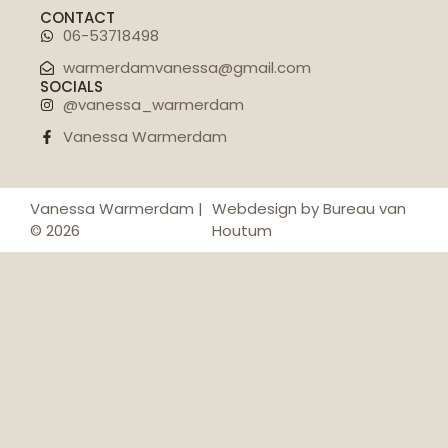
CONTACT
06-53718498
warmerdamvanessa@gmail.com
SOCIALS
@vanessa_warmerdam
Vanessa Warmerdam
Vanessa Warmerdam |
Webdesign by Bureau van
© 2026
Houtum