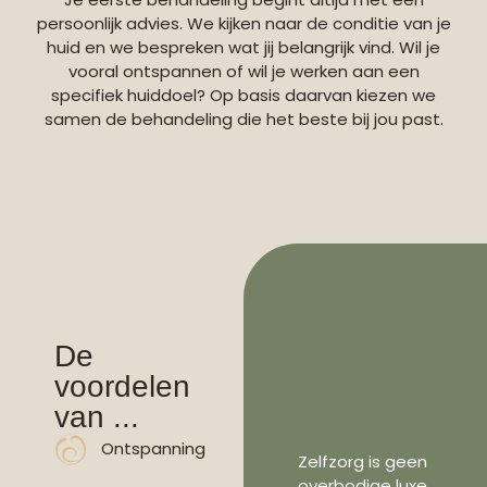
persoonlijk advies. We kijken naar de conditie van je
huid en we bespreken wat jij belangrijk vind. Wil je
vooral ontspannen of wil je werken aan een
specifiek huiddoel? Op basis daarvan kiezen we
samen de behandeling die het beste bij jou past.
De
voordelen
van ...
Ontspanning
Zelfzorg is geen
overbodige luxe,