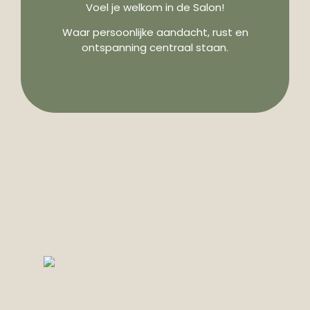
Voel je welkom in de Salon!
Waar persoonlijke aandacht, rust en
ontspanning centraal staan.