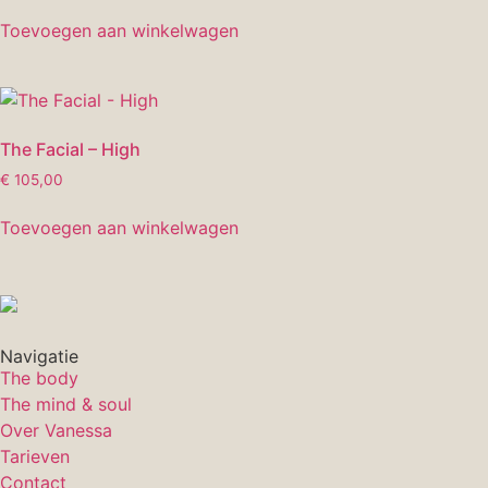
Toevoegen aan winkelwagen
The Facial – High
€
105,00
Toevoegen aan winkelwagen
Navigatie
The body
The mind & soul
Over Vanessa
Tarieven
Contact