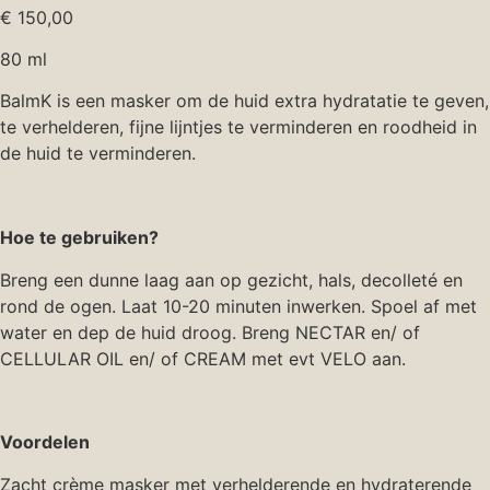
€
150,00
80 ml
BalmK is een masker om de huid extra hydratatie te geven,
te verhelderen, fijne lijntjes te verminderen en roodheid in
de huid te verminderen.
Hoe te gebruiken?
Breng een dunne laag aan op gezicht, hals, decolleté en
rond de ogen. Laat 10-20 minuten inwerken. Spoel af met
water en dep de huid droog. Breng NECTAR en/ of
CELLULAR OIL en/ of CREAM met evt VELO aan.
Voordelen
Zacht crème masker met verhelderende en hydraterende