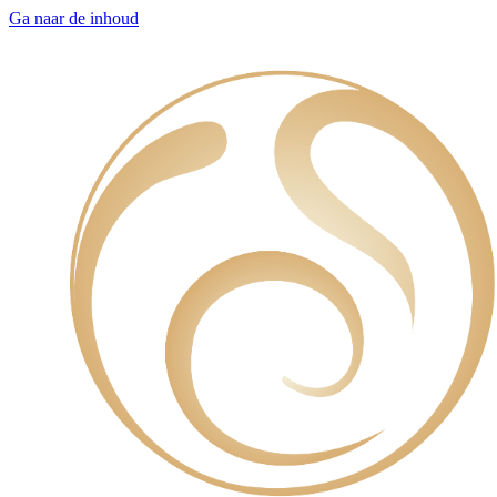
Ga naar de inhoud