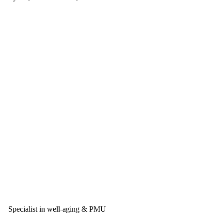
Specialist in well-aging & PMU