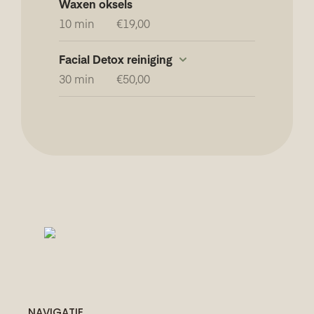
NAVIGATIE