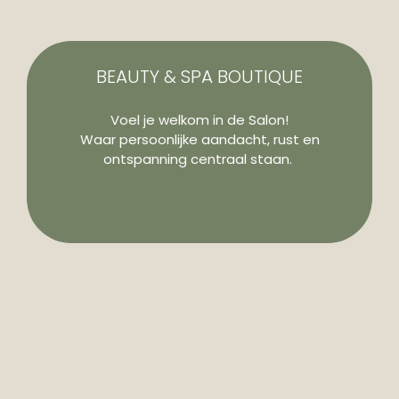
BEAUTY & SPA BOUTIQUE
Voel je welkom in de Salon!
Waar persoonlijke aandacht, rust en
ontspanning centraal staan.