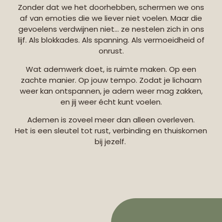
Zonder dat we het doorhebben, schermen we ons
af van emoties die we liever niet voelen.
Maar die
gevoelens verdwijnen niet… ze nestelen zich in ons
lijf.
Als blokkades. Als spanning. Als vermoeidheid of
onrust.
Wat ademwerk doet, is ruimte maken.
Op een
zachte manier. Op jouw tempo. Zodat je lichaam
weer kan ontspannen, je adem weer mag zakken,
en jij weer écht kunt voelen.
Ademen is zoveel meer dan alleen overleven.
Het is een sleutel tot rust, verbinding en thuiskomen
bij jezelf.