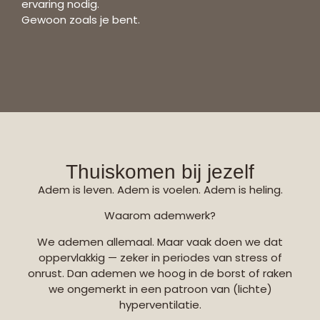
ervaring nodig.
Gewoon zoals je bent.
Thuiskomen bij jezelf
Adem is leven.
Adem is voelen. Adem is heling.
Waarom ademwerk?
We ademen allemaal.
Maar vaak doen we dat
oppervlakkig — zeker in periodes van stress of
onrust. Dan ademen we hoog in de borst of raken
we ongemerkt in een patroon van (lichte)
hyperventilatie.