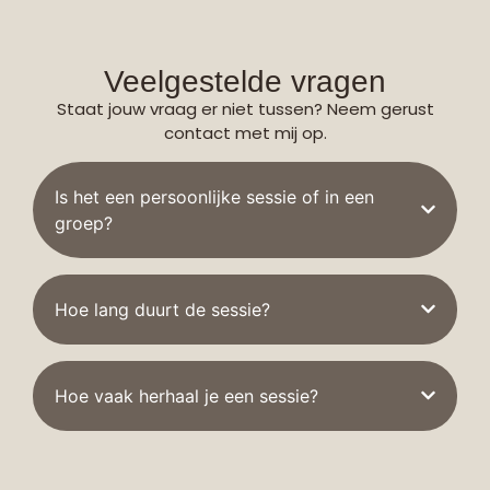
Veelgestelde vragen
Staat jouw vraag er niet tussen? Neem gerust
contact met mij op.
Is het een persoonlijke sessie of in een
groep?
Hoe lang duurt de sessie?
Hoe vaak herhaal je een sessie?