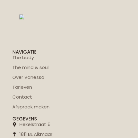
NAVIGATIE
The body
The mind & soul
Over Vanessa
Tarieven
Contact
Afspraak maken
GEGEVENS
Hekelstraat 5
1811 BL Alkmaar