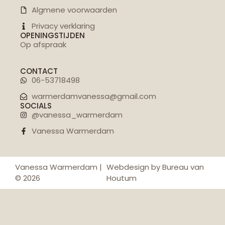
Algmene voorwaarden
Privacy verklaring
OPENINGSTIJDEN
Op afspraak
CONTACT
06-53718498
warmerdamvanessa@gmail.com
SOCIALS
@vanessa_warmerdam
Vanessa Warmerdam
Vanessa Warmerdam |
Webdesign by Bureau van
© 2026
Houtum