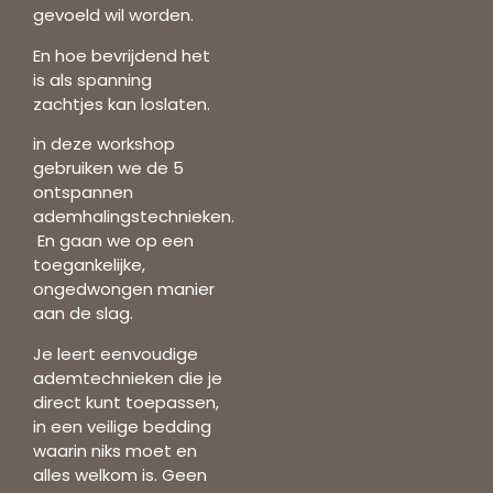
gevoeld wil worden.
En hoe bevrijdend het
is als spanning
zachtjes kan loslaten.
in deze workshop
gebruiken we de 5
ontspannen
ademhalingstechnieken.
En gaan we op een
toegankelijke,
ongedwongen manier
aan de slag.
Je leert eenvoudige
ademtechnieken die je
direct kunt toepassen,
in een veilige bedding
waarin niks moet en
alles welkom is.
Geen