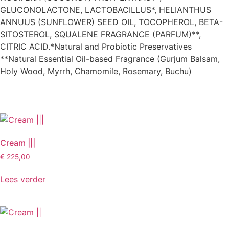
GLUCONOLACTONE, LACTOBACILLUS*, HELIANTHUS
ANNUUS (SUNFLOWER) SEED OIL, TOCOPHEROL, BETA-
SITOSTEROL, SQUALENE FRAGRANCE (PARFUM)**,
CITRIC ACID.*Natural and Probiotic Preservatives
**Natural Essential Oil-based Fragrance (Gurjum Balsam,
Holy Wood, Myrrh, Chamomile, Rosemary, Buchu)
Cream |||
€
225,00
Lees verder