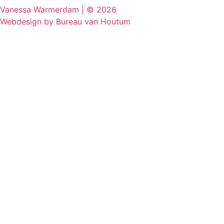
Vanessa Warmerdam | © 2026
Webdesign by Bureau van Houtum