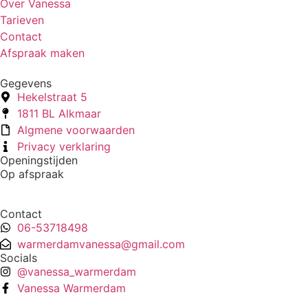
Over Vanessa
Tarieven
Contact
Afspraak maken
Gegevens
Hekelstraat 5
1811 BL Alkmaar
Algmene voorwaarden
Privacy verklaring
Openingstijden
Op afspraak
Contact
06-53718498
warmerdamvanessa@gmail.com
Socials
@vanessa_warmerdam
Vanessa Warmerdam