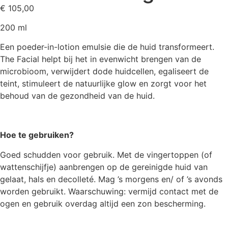
€
105,00
200 ml
Een poeder-in-lotion emulsie die de huid transformeert.
The Facial helpt bij het in evenwicht brengen van de
microbioom, verwijdert dode huidcellen, egaliseert de
teint, stimuleert de natuurlijke glow en zorgt voor het
behoud van de gezondheid van de huid.
Hoe te gebruiken?
Goed schudden voor gebruik. Met de vingertoppen (of
wattenschijfje) aanbrengen op de gereinigde huid van
gelaat, hals en decolleté. Mag ’s morgens en/ of ’s avonds
worden gebruikt. Waarschuwing: vermijd contact met de
ogen en gebruik overdag altijd een zon bescherming.