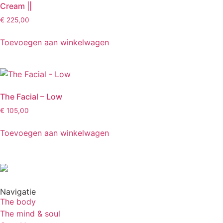
Cream ||
€
225,00
Toevoegen aan winkelwagen
The Facial – Low
€
105,00
Toevoegen aan winkelwagen
Navigatie
The body
The mind & soul