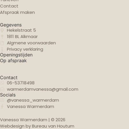
Contact
Afspraak maken
Gegevens
Hekelstraat 5
1811 BL Alkmaar
Algmene voorwaarden
Privacy verklaring
Openingstijden
Op afspraak
Contact
06-53718498
warmerdamvanessa@gmail.com
Socials
@vanessa_warmerdam
Vanessa Warmerdam
Vanessa Warmerdam | © 2026
Webdesign by Bureau van Houtum