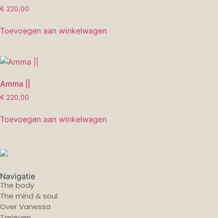
€
220,00
Toevoegen aan winkelwagen
Amma ||
€
220,00
Toevoegen aan winkelwagen
Navigatie
The body
The mind & soul
Over Vanessa
Tarieven