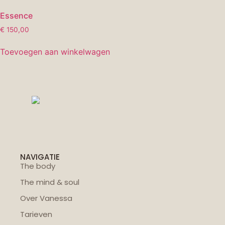
Essence
€
150,00
Toevoegen aan winkelwagen
NAVIGATIE
The body
The mind & soul
Over Vanessa
Tarieven