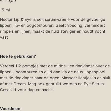
€
110,00
15 ml
Nectar Lip & Eye is een serum-crème voor de gevoelige
lippen, lip- en oogcontouren. Geeft voeding, vermindert
rimpels en lijnen, maakt de huid steviger en houdt vocht
vast
Hoe te gebruiken?
Verdeel 1-2 pompjes met de middel- en ringvinger over de
lippen, lipcontouren en glijd dan via de neus-lippenplooi
met de ringvinger naar de ogen. Masseer lichtjes in en sluit
af met Cream. Mag ook gebruikt worden na Eye Serum.
Geschikt voor dag en nacht.
Voordelen