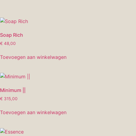
Soap Rich
€
48,00
Toevoegen aan winkelwagen
Minimum ||
€
315,00
Toevoegen aan winkelwagen