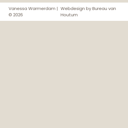
Vanessa Warmerdam |
Webdesign by Bureau van
© 2026
Houtum