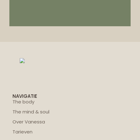
NAVIGATIE
The body
The mind & soul
Over Vanessa
Tarieven