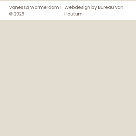
Vanessa Warmerdam |
Webdesign by Bureau van
© 2026
Houtum